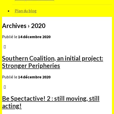
Plan du blog
Archives › 2020
Publié le
14 décembre 2020
Southern Coalition, an initial project:
Stronger Peripheries
Publié le
14 décembre 2020
Be Spectactive! 2 : still moving, still
acting!