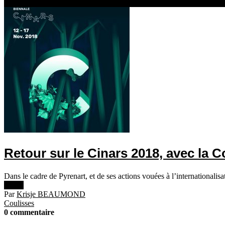
17 décembre 2018
Retour sur le Cinars 2018, avec la 
Dans le cadre de Pyrenart, et de ses actions vouées à l’internationali
Lire +
Par
Krisje BEAUMOND
Coulisses
0 commentaire