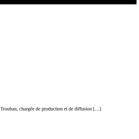
ia Trouban, chargée de production et de diffusion […]