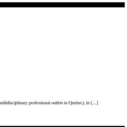
ltidisciplinary professional outlets in Quebec), in […]