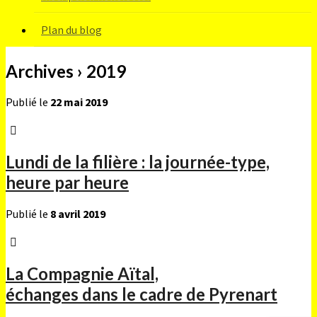
Plan du blog
Archives › 2019
Publié le
22 mai 2019
Lundi de la filière : la journée-type,
heure par heure
Publié le
8 avril 2019
La Compagnie Aïtal,
échanges dans le cadre de Pyrenart