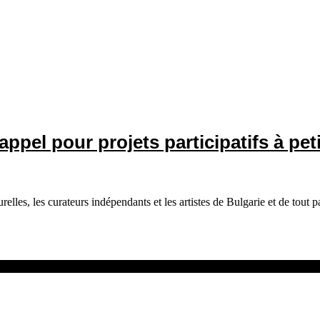
ppel pour projets participatifs à peti
elles, les curateurs indépendants et les artistes de Bulgarie et de tout