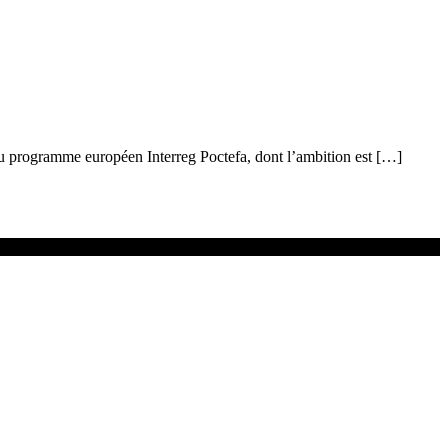
 du programme européen Interreg Poctefa, dont l’ambition est […]