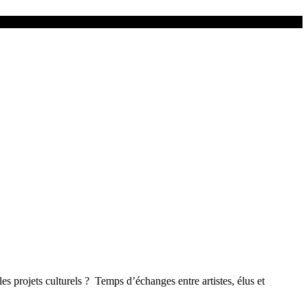
culturels ? Temps d’échanges entre artistes, élus et