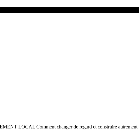
mment changer de regard et construire autrement les projets 