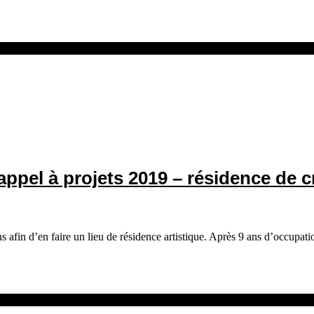
appel à projets 2019 – résidence de c
s afin d’en faire un lieu de résidence artistique. Après 9 ans d’occup