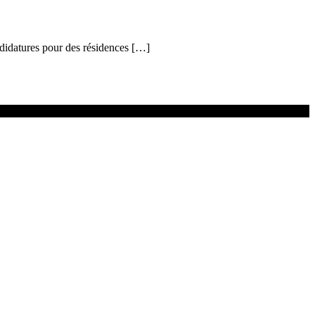
ndidatures pour des résidences […]