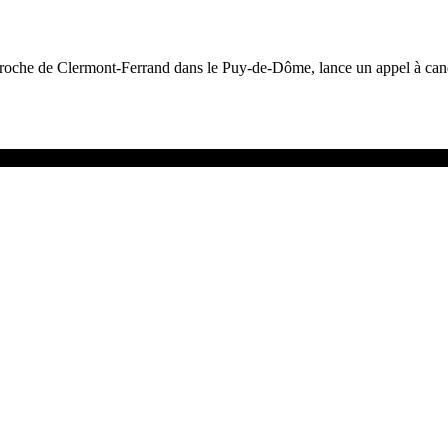
m, proche de Clermont-Ferrand dans le Puy-de-Dôme, lance un appel à ca