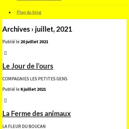
Plan du blog
Archives › juillet, 2021
Publié le
20 juillet 2021
Le Jour de l’ours
COMPAGNIES LES PETITES GENS
Publié le
6 juillet 2021
La Ferme des animaux
LA FLEUR DU BOUCAN